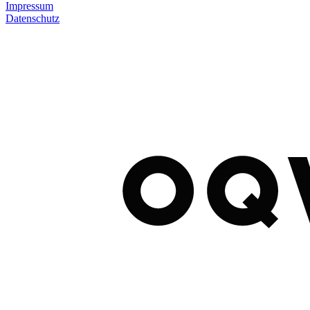
Impressum
Datenschutz