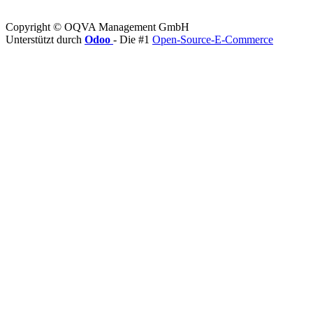
Copyright © OQVA Management GmbH
Unterstützt durch
Odoo
- Die #1
Open-Source-E-Commerce