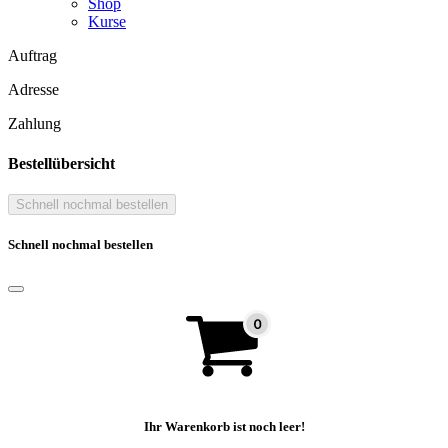
Shop
Kurse
Auftrag
Adresse
Zahlung
Bestellübersicht
Schnell nochmal bestellen
Schnell nochmal bestellen
Ihr Warenkorb ist noch leer!